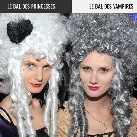
LE BAL DES PRINCESSES
LE BAL DES VAMPIRES