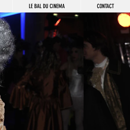
LE BAL DU CINEMA
CONTACT