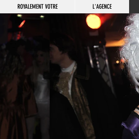
ROYALEMENT VOTRE
L'AGENCE