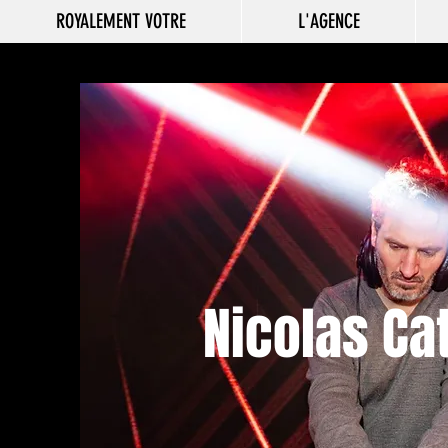
ROYALEMENT VOTRE
L'AGENCE
Nicolas Ca