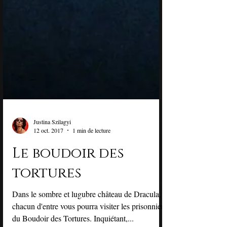
Justina Szilagyi
12 oct. 2017
1 min de lecture
Le boudoir des
tortures
Dans le sombre et lugubre château de Dracula,
chacun d'entre vous pourra visiter les prisonniers