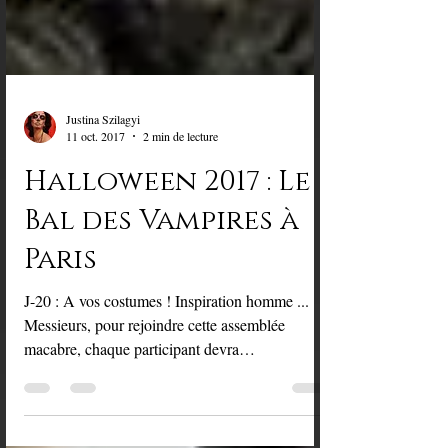
Justina Szilagyi
11 oct. 2017
2 min de lecture
Halloween 2017 : Le
Bal des Vampires à
Paris
J-20 : A vos costumes ! Inspiration homme ...
Messieurs, pour rejoindre cette assemblée
macabre, chaque participant devra